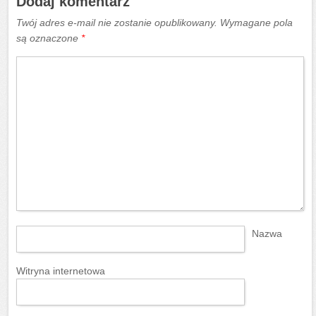
Dodaj komentarz
Twój adres e-mail nie zostanie opublikowany.
Wymagane pola
są oznaczone
*
Nazwa
Witryna internetowa