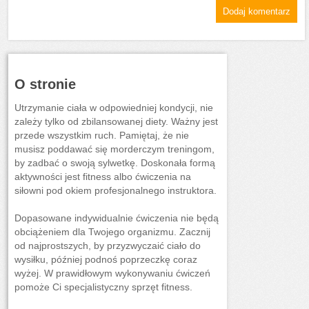
O stronie
Utrzymanie ciała w odpowiedniej kondycji, nie
zależy tylko od zbilansowanej diety. Ważny jest
przede wszystkim ruch. Pamiętaj, że nie
musisz poddawać się morderczym treningom,
by zadbać o swoją sylwetkę. Doskonała formą
aktywności jest fitness albo ćwiczenia na
siłowni pod okiem profesjonalnego instruktora.
Dopasowane indywidualnie ćwiczenia nie będą
obciążeniem dla Twojego organizmu. Zacznij
od najprostszych, by przyzwyczaić ciało do
wysiłku, później podnoś poprzeczkę coraz
wyżej. W prawidłowym wykonywaniu ćwiczeń
pomoże Ci specjalistyczny sprzęt fitness.