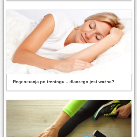
Regeneracja po treningu – dlaczego jest ważna?