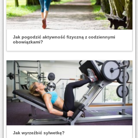
Jak pogodzić aktywność fizyczną z codziennymi
obowiązkami?
Jak wyrzeźbić sylwetkę?