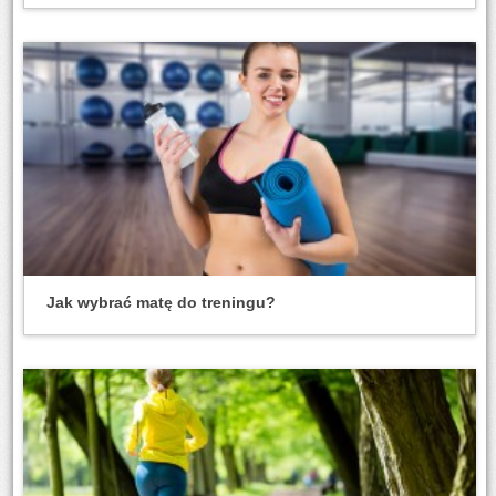
Jak wybrać matę do treningu?