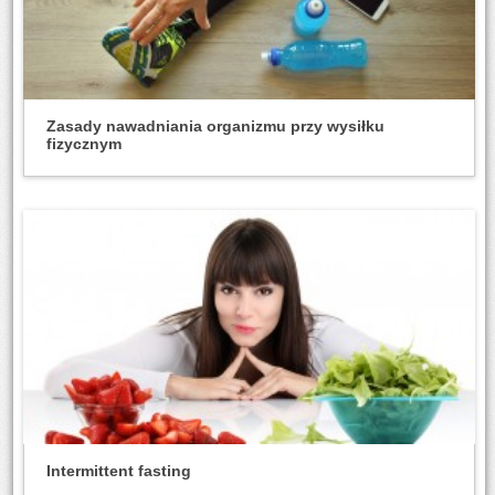
Zasady nawadniania organizmu przy wysiłku
fizycznym
Intermittent fasting