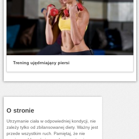
Trening ujędrniający piersi
O stronie
Utrzymanie ciała w odpowiedniej kondycji, nie
zależy tylko od zbilansowanej diety. Ważny jest
przede wszystkim ruch. Pamiętaj, że nie