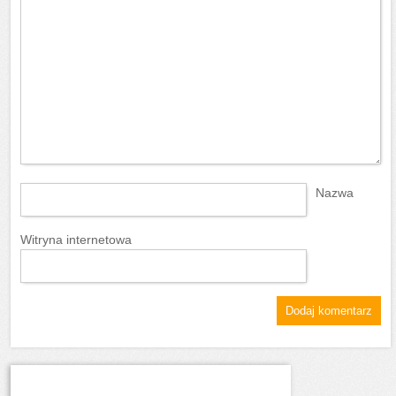
Nazwa
Witryna internetowa