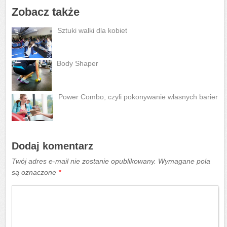
Zobacz także
Sztuki walki dla kobiet
Body Shaper
Power Combo, czyli pokonywanie własnych barier
Dodaj komentarz
Twój adres e-mail nie zostanie opublikowany.
Wymagane pola
są oznaczone
*