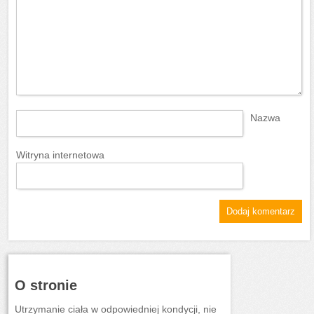
Nazwa
Witryna internetowa
O stronie
Utrzymanie ciała w odpowiedniej kondycji, nie