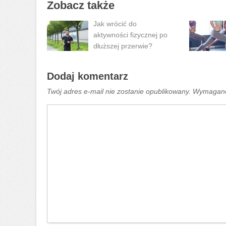
Zobacz także
Jak wrócić do
aktywności fizycznej po
dłuższej przerwie?
Dodaj komentarz
Twój adres e-mail nie zostanie opublikowany.
Wymagane